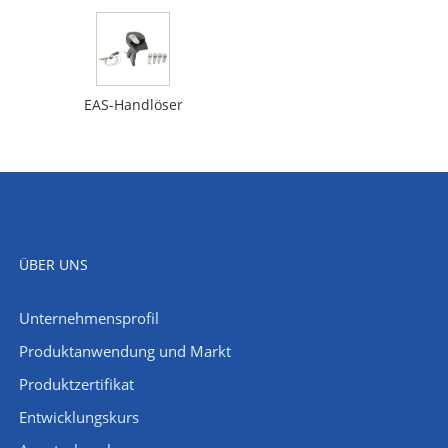
EAS-Handlöser
ÜBER UNS
Unternehmensprofil
​Produktanwendung und Markt
Produktzertifikat
Entwicklungskurs