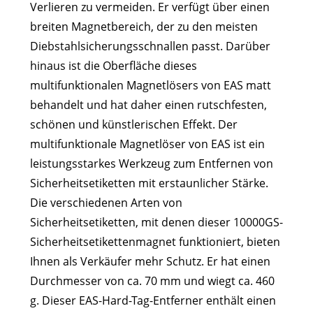
Verlieren zu vermeiden. Er verfügt über einen
breiten Magnetbereich, der zu den meisten
Diebstahlsicherungsschnallen passt. Darüber
hinaus ist die Oberfläche dieses
multifunktionalen Magnetlösers von EAS matt
behandelt und hat daher einen rutschfesten,
schönen und künstlerischen Effekt. Der
multifunktionale Magnetlöser von EAS ist ein
leistungsstarkes Werkzeug zum Entfernen von
Sicherheitsetiketten mit erstaunlicher Stärke.
Die verschiedenen Arten von
Sicherheitsetiketten, mit denen dieser 10000GS-
Sicherheitsetikettenmagnet funktioniert, bieten
Ihnen als Verkäufer mehr Schutz. Er hat einen
Durchmesser von ca. 70 mm und wiegt ca. 460
g. Dieser EAS-Hard-Tag-Entferner enthält einen