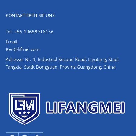
KONTAKTIEREN SIE UNS
Tel: +86-13688916156
Email:
Ken@lifmei.com
Adresse: Nr. 4, Industrial Second Road, Liyutang, Stadt
Tangxia, Stadt Dongguan, Provinz Guangdong, China