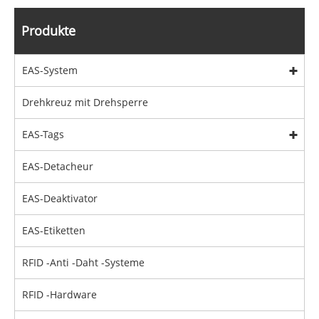
Produkte
EAS-System
Drehkreuz mit Drehsperre
EAS-Tags
EAS-Detacheur
EAS-Deaktivator
EAS-Etiketten
RFID -Anti -Daht -Systeme
RFID -Hardware