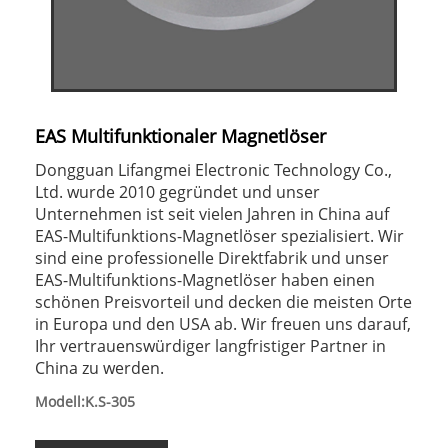
EAS Multifunktionaler Magnetlöser
Dongguan Lifangmei Electronic Technology Co.,
Ltd. wurde 2010 gegründet und unser
Unternehmen ist seit vielen Jahren in China auf
EAS-Multifunktions-Magnetlöser spezialisiert. Wir
sind eine professionelle Direktfabrik und unser
EAS-Multifunktions-Magnetlöser haben einen
schönen Preisvorteil und decken die meisten Orte
in Europa und den USA ab. Wir freuen uns darauf,
Ihr vertrauenswürdiger langfristiger Partner in
China zu werden.
Modell:K.S-305