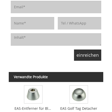
Verwandte Produkte
EAS-Entferner für Bleistiftanhänger
EAS Golf Tag Detacher