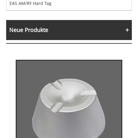
EAS AM/RF Hard Tag
Neue Produkte