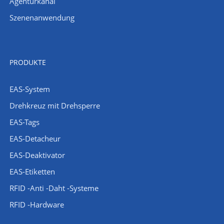
Agenturkanal
Szenenanwendung
PRODUKTE
EAS-System
Drehkreuz mit Drehsperre
EAS-Tags
EAS-Detacheur
EAS-Deaktivator
EAS-Etiketten
RFID -Anti -Daht -Systeme
RFID -Hardware