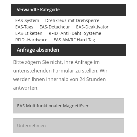
Verwandte Kategorie
EAS-System
Drehkreuz mit Drehsperre
EAS-Tags
EAS-Detacheur
EAS-Deaktivator
EAS-Etiketten
RFID -Anti -Daht -Systeme
RFID -Hardware
EAS AM/RF Hard Tag
Anfrage absenden
Bitte zögern Sie nicht, Ihre Anfrage im
untenstehenden Formular zu stellen. Wir
werden Ihnen innerhalb von 24 Stunden
antworten.