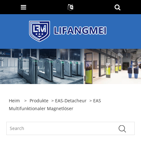
Heim
>
Produkte
>
EAS-Detacheur
> EAS
Multifunktionaler Magnetlöser