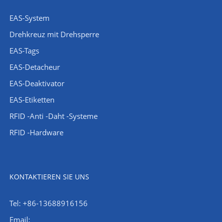
EAS-System
Drehkreuz mit Drehsperre
EAS-Tags
EAS-Detacheur
EAS-Deaktivator
EAS-Etiketten
RFID -Anti -Daht -Systeme
RFID -Hardware
KONTAKTIEREN SIE UNS
Tel: +86-13688916156
Email: