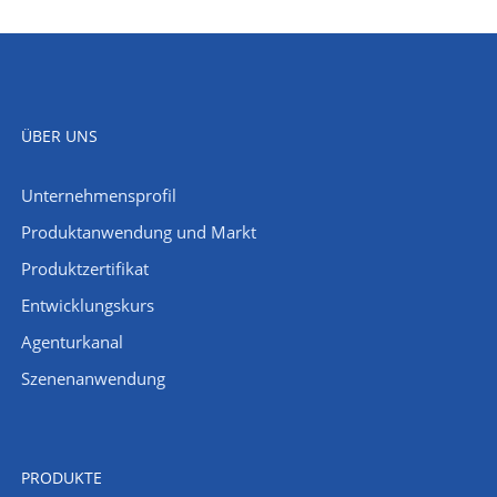
ÜBER UNS
Unternehmensprofil
​Produktanwendung und Markt
Produktzertifikat
Entwicklungskurs
Agenturkanal
Szenenanwendung
PRODUKTE