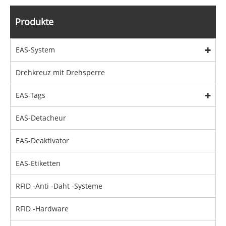
Produkte
EAS-System
Drehkreuz mit Drehsperre
EAS-Tags
EAS-Detacheur
EAS-Deaktivator
EAS-Etiketten
RFID -Anti -Daht -Systeme
RFID -Hardware