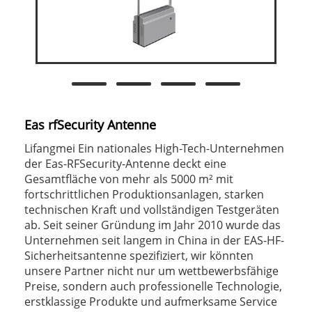
Eas rfSecurity Antenne
Lifangmei Ein nationales High-Tech-Unternehmen
der Eas-RFSecurity-Antenne deckt eine
Gesamtfläche von mehr als 5000 m² mit
fortschrittlichen Produktionsanlagen, starken
technischen Kraft und vollständigen Testgeräten
ab. Seit seiner Gründung im Jahr 2010 wurde das
Unternehmen seit langem in China in der EAS-HF-
Sicherheitsantenne spezifiziert, wir könnten
unsere Partner nicht nur um wettbewerbsfähige
Preise, sondern auch professionelle Technologie,
erstklassige Produkte und aufmerksame Service