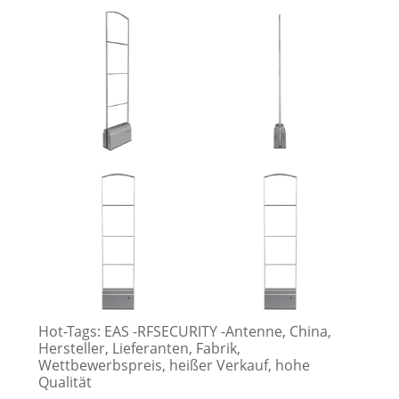
Hot-Tags: EAS -RFSECURITY -Antenne, China,
Hersteller, Lieferanten, Fabrik,
Wettbewerbspreis, heißer Verkauf, hohe
Qualität