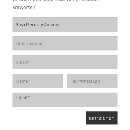
antworten.