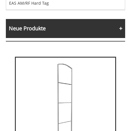
EAS AM/RF Hard Tag
Neue Produkte