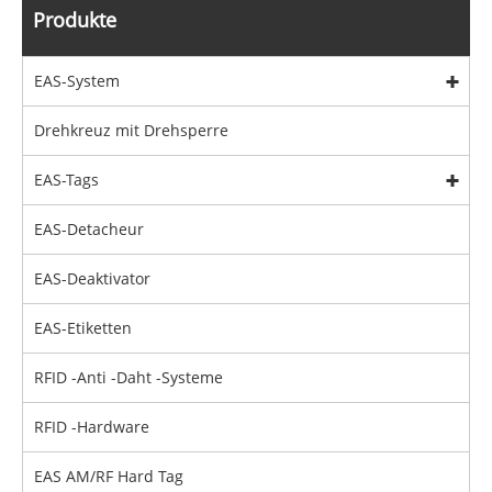
Produkte
EAS-System
Drehkreuz mit Drehsperre
EAS-Tags
EAS-Detacheur
EAS-Deaktivator
EAS-Etiketten
RFID -Anti -Daht -Systeme
RFID -Hardware
EAS AM/RF Hard Tag