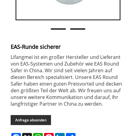
EAS-Runde sicherer
​Lifangmei ist ein großer Hersteller und Lieferant
von EAS-Systemen und Zubehör wie EAS Round
Safer in China. Wir sind seit vielen Jahren auf
diesen Bereich spezialisiert. Unsere EAS Round
Safer haben einen guten Preisvorteil und decken
den größten Teil der Welt ab. Wir freuen uns auf
unsere weitere Kommunikation und darauf, Ihr
langfristiger Partner in China zu werden.
Anfrage absenden
Facebook
X
WhatsApp
Pinterest
LinkedIn
Share