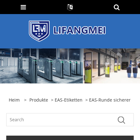
Heim
>
Produkte
>
EAS-Etiketten
> EAS-Runde sicherer