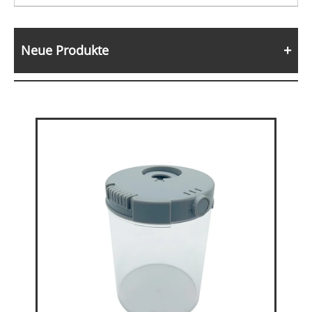
Neue Produkte