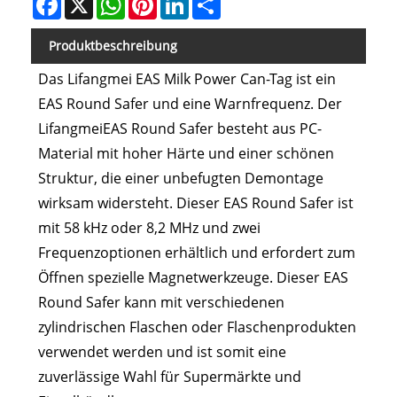
Produktbeschreibung
Das Lifangmei EAS Milk Power Can-Tag ist ein
EAS Round Safer und eine Warnfrequenz. Der
LifangmeiEAS Round Safer besteht aus PC-
Material mit hoher Härte und einer schönen
Struktur, die einer unbefugten Demontage
wirksam widersteht. Dieser EAS Round Safer ist
mit 58 kHz oder 8,2 MHz und zwei
Frequenzoptionen erhältlich und erfordert zum
Öffnen spezielle Magnetwerkzeuge. Dieser EAS
Round Safer kann mit verschiedenen
zylindrischen Flaschen oder Flaschenprodukten
verwendet werden und ist somit eine
zuverlässige Wahl für Supermärkte und