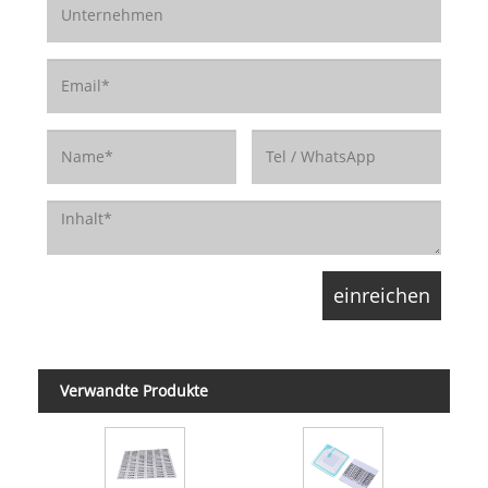
Verwandte Produkte