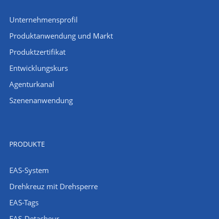
Unternehmensprofil
​Produktanwendung und Markt
Produktzertifikat
Entwicklungskurs
Agenturkanal
Szenenanwendung
PRODUKTE
EAS-System
Drehkreuz mit Drehsperre
EAS-Tags
EAS-Detacheur