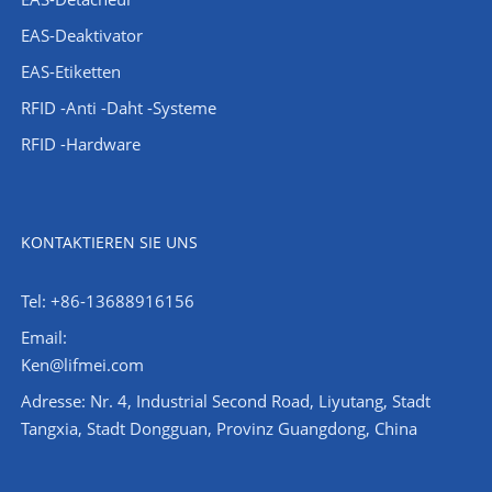
EAS-Deaktivator
EAS-Etiketten
RFID -Anti -Daht -Systeme
RFID -Hardware
KONTAKTIEREN SIE UNS
Tel: +86-13688916156
Email:
Ken@lifmei.com
Adresse: Nr. 4, Industrial Second Road, Liyutang, Stadt
Tangxia, Stadt Dongguan, Provinz Guangdong, China